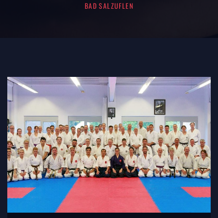
AD SALZUFLEN