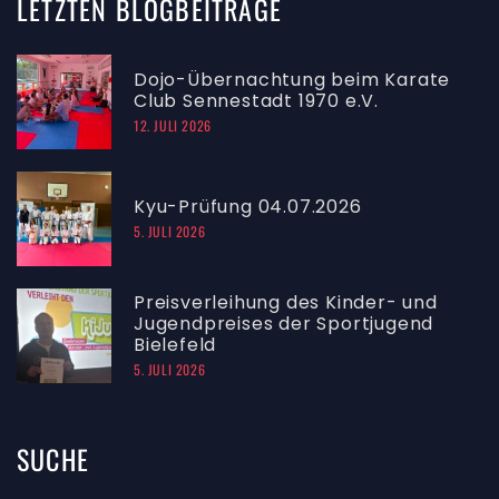
LETZTEN
BLOGBEITRÄGE
Dojo-Übernachtung beim Karate
Club Sennestadt 1970 e.V.
12. JULI 2026
Kyu-Prüfung 04.07.2026
5. JULI 2026
Preisverleihung des Kinder- und
Jugendpreises der Sportjugend
Bielefeld
5. JULI 2026
SUCHE