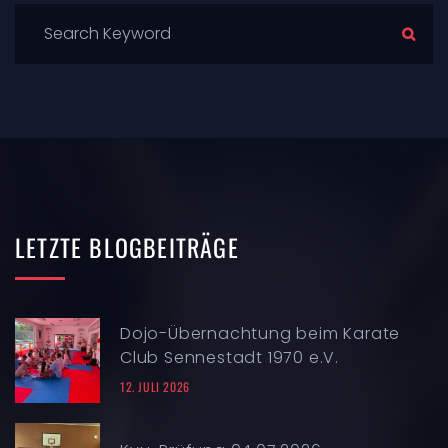
LETZTE
BLOGBEITRÄGE
Dojo-Übernachtung beim Karate
Club Sennestadt 1970 e.V.
12. JULI 2026