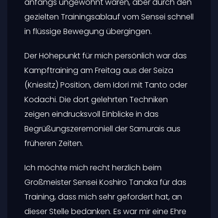
anfangs ungewohnt waren, aber durch den
gezielten Trainingsablauf vom Sensei schnell
in flüssige Bewegung übergingen.
Der Höhepunkt für mich persönlich war das
Kampftraining am Freitag aus der Seiza
(Kniesitz) Position, dem Idori mit Tanto oder
Kodachi. Die dort gelehrten Techniken
zeigen eindrucksvoll Einblicke in das
Begrüßungszeremoniell der Samurais aus
früheren Zeiten.
Ich möchte mich recht herzlich beim
Großmeister Sensei Koshiro Tanaka für das
Training, dass mich sehr gefordert hat, an
dieser Stelle bedanken. Es war mir eine Ehre