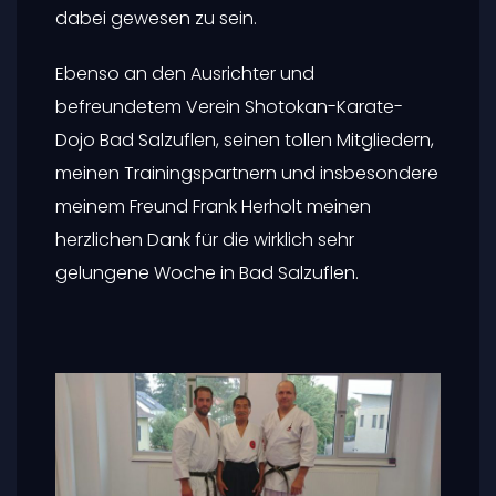
dabei gewesen zu sein.
Ebenso an den Ausrichter und
befreundetem Verein Shotokan-Karate-
Dojo Bad Salzuflen, seinen tollen Mitgliedern,
meinen Trainingspartnern und insbesondere
meinem Freund Frank Herholt meinen
herzlichen Dank für die wirklich sehr
gelungene Woche in Bad Salzuflen.