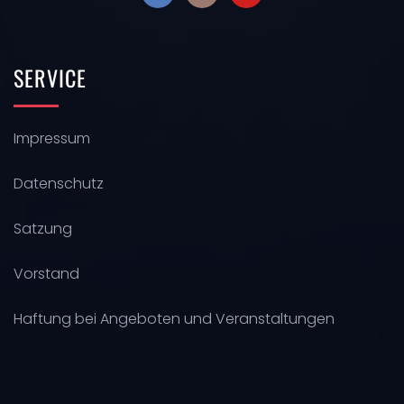
SERVICE
Impressum
Datenschutz
Satzung
Vorstand
Haftung bei Angeboten und Veranstaltungen