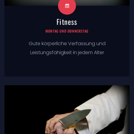
Fitness
MONTAG UND DONNERSTAG
Gute körperliche Verfassung und
Leistungsfähigkeit in jedem Alter