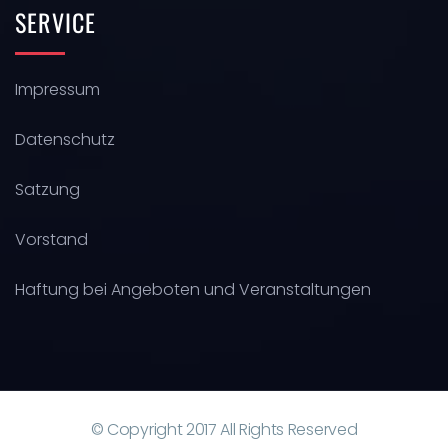
SERVICE
Impressum
Datenschutz
Satzung
Vorstand
Haftung bei Angeboten und Veranstaltungen
© Copyright 2017 All Rights Reserved