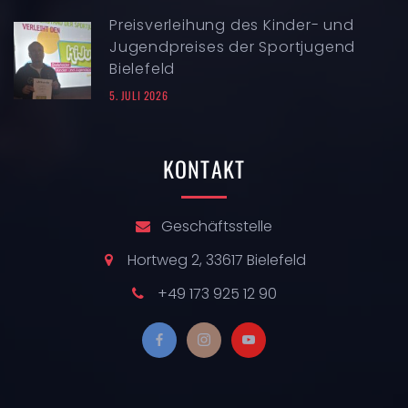
Preisverleihung des Kinder- und
Jugendpreises der Sportjugend
Bielefeld
5. JULI 2026
KONTAKT
Geschäftsstelle
Hortweg 2, 33617 Bielefeld
+49 173 925 12 90