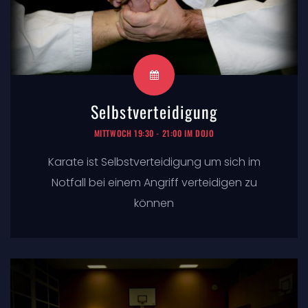
Selbstverteidigung
MITTWOCH 19:30 - 21:00 IM DOJO
Karate ist Selbstverteidigung um sich im
Notfall bei einem Angriff verteidigen zu
können