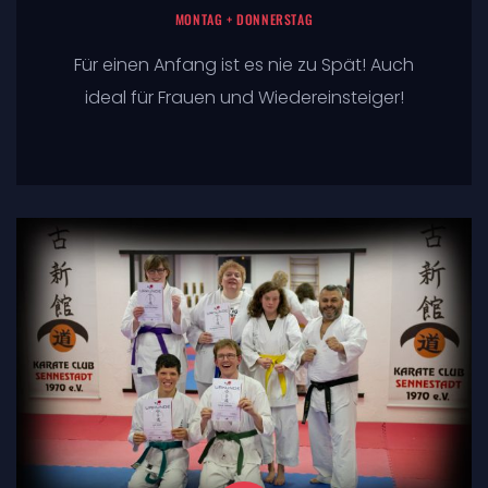
MONTAG + DONNERSTAG
Für einen Anfang ist es nie zu Spät! Auch
ideal für Frauen und Wiedereinsteiger!