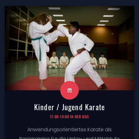
Kinder / Jugend Karate
17:00-19:00 IN DER BGS
Anwendungsorientiertes Karate als
Basistraining für die Unter- und Mittelstufe