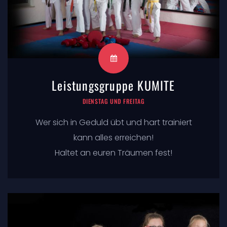
Leistungsgruppe KUMITE
DIENSTAG UND FREITAG
Wer sich in Geduld übt und hart trainiert
kann alles erreichen!
Haltet an euren Träumen fest!