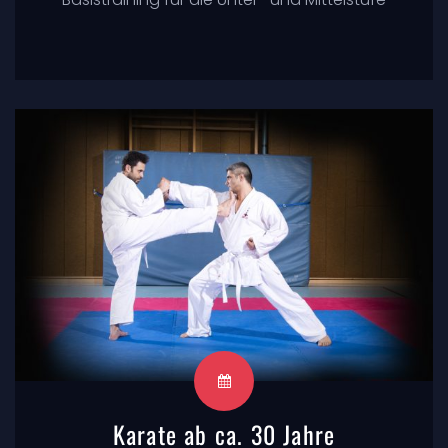
Karate ab ca. 30 Jahre