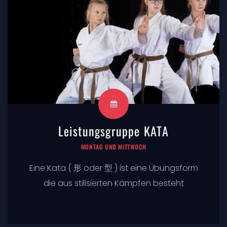
Leistungsgruppe KATA
MONTAG UND MITTWOCH
Eine Kata ( 形 oder 型 ) ist eine Übungsform
die aus stilisierten Kämpfen besteht