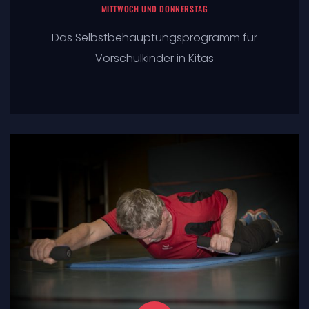
MITTWOCH UND DONNERSTAG
Das Selbstbehauptungsprogramm für
Vorschulkinder in Kitas