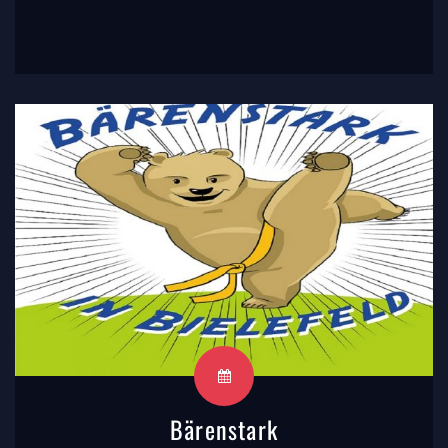
Bärenstark