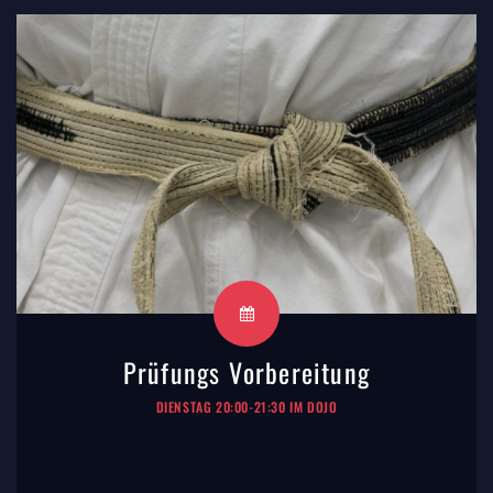
Prüfungs Vorbereitung
DIENSTAG 20:00-21:30 IM DOJO