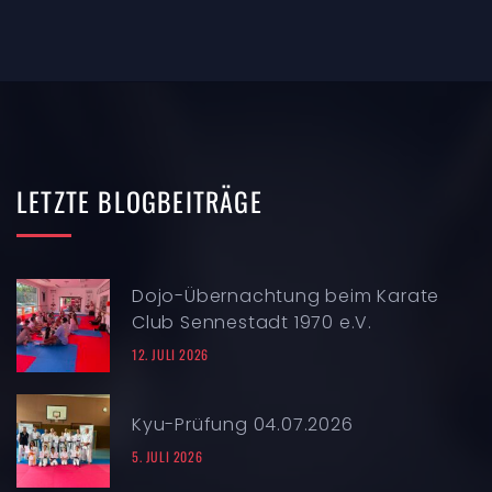
LETZTE
BLOGBEITRÄGE
Dojo-Übernachtung beim Karate
Club Sennestadt 1970 e.V.
12. JULI 2026
Kyu-Prüfung 04.07.2026
5. JULI 2026