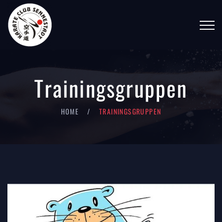
Trainingsgruppen
HOME
TRAININGSGRUPPEN