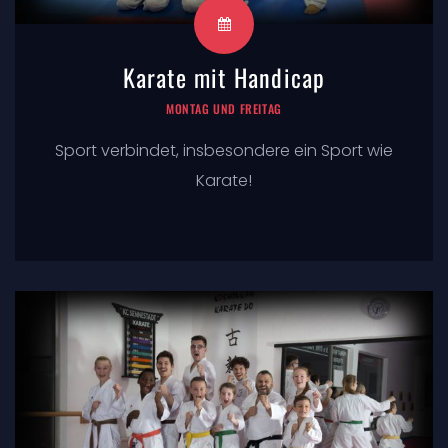
Karate mit Handicap
MONTAG UND FREITAG
Sport verbindet, insbesondere ein Sport wie
Karate!