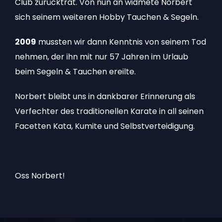
Club zurücktrat. Von nun an widmete Norbert
sich seinem weiteren Hobby Tauchen & Segeln.
2009
mussten wir dann Kenntnis von seinem Tod
nehmen, der ihn mit nur 57 Jahren im Urlaub
beim Segeln & Tauchen ereilte.
Norbert bleibt uns in dankbarer Erinnerung als
Verfechter des traditionellen Karate in all seinen
Facetten Kata, Kumite und Selbstverteidigung.
Oss Norbert!