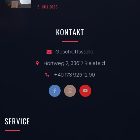
5. JULI 2026
KONTAKT
Geschäftsstelle
Hortweg 2, 33617 Bielefeld
+49 173 925 12 90
SERVICE