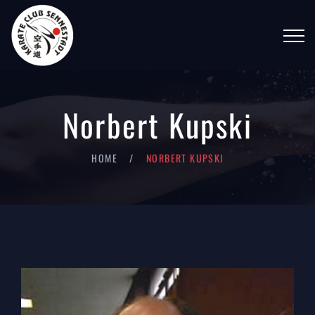
Norbert Kupski
HOME
NORBERT KUPSKI