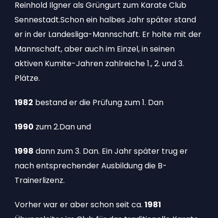
Reinhold Ilgner als Grüngurt zum Karate Club
Sennestadt.Schon ein halbes Jahr später stand
er in der Landesliga-Mannschaft. Er holte mit der
Mannschaft, aber auch im Einzel, in seinen
aktiven Kumite-Jahren zahlreiche 1., 2. und 3.
Plätze.
1982
bestand er die Prüfung zum 1. Dan
1990
zum 2.Dan und
1998
dann zum 3. Dan. Ein Jahr später trug er
nach entsprechender Ausbildung die B-
Trainerlizenz.
Vorher war er aber schon seit ca.
1981