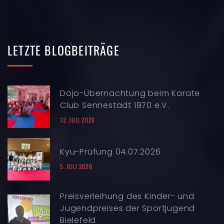
LETZTE
BLOGBEITRÄGE
Dojo-Übernachtung beim Karate
Club Sennestadt 1970 e.V.
12. JULI 2026
Kyu-Prüfung 04.07.2026
5. JULI 2026
Preisverleihung des Kinder- und
Jugendpreises der Sportjugend
Bielefeld