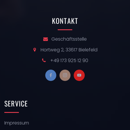
KONTAKT
Geschäftsstelle
Hortweg 2, 33617 Bielefeld
+49 173 925 12 90
SERVICE
Impressum