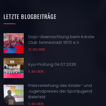
LETZTE
BLOGBEITRÄGE
Dojo-Übernachtung beim Karate
Club Sennestadt 1970 e.V.
12. JULI 2026
Kyu-Prüfung 04.07.2026
5. JULI 2026
Preisverleihung des Kinder- und
Jugendpreises der Sportjugend
Bielefeld
5. JULI 2026