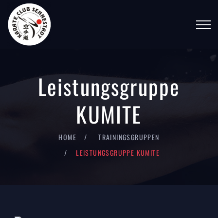
Leistungsgruppe
KUMITE
HOME
TRAININGSGRUPPEN
LEISTUNGSGRUPPE KUMITE