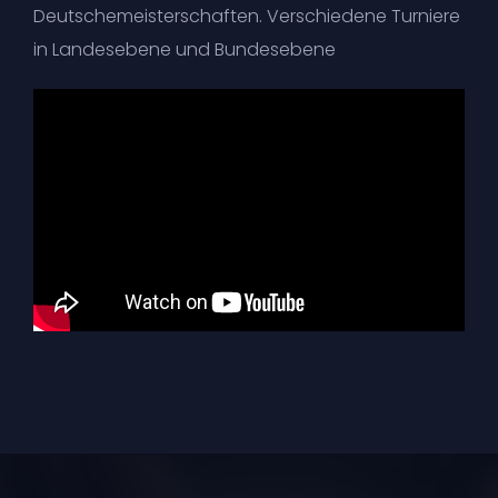
Deutschemeisterschaften. Verschiedene Turniere
in Landesebene und Bundesebene