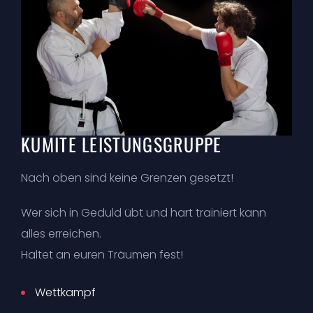
KUMITE LEISTUNGSGRUPPE
Nach oben sind keine Grenzen gesetzt!
Wer sich in Geduld übt und hart trainiert kann
alles erreichen.
Haltet an euren Träumen fest!
Wettkampf