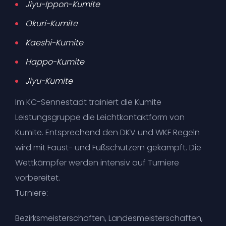
Jiyu-Ippon-Kumite
Okuri-Kumite
Kaeshi-Kumite
Happo-Kumite
Jiyu-Kumite
Im KC-Sennestadt trainiert die Kumite
Leistungsgruppe die Leichtkontaktform von
Kumite. Entsprechend den DKV und WKF Regeln
wird mit Faust- und Fußschützern gekämpft. Die
Wettkämpfer werden intensiv auf Turniere
vorbereitet.
Turniere:
Bezirksmeisterschaften, Landesmeisterschaften,