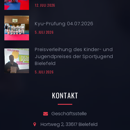
12. JULI 2026
Kyu-Prüfung 04.07.2026
5. JULI 2026
Preisverleihung des Kinder- und
Jugendpreises der Sportjugend
Bielefeld
5. JULI 2026
KONTAKT
Geschäftsstelle
Hortweg 2, 33617 Bielefeld