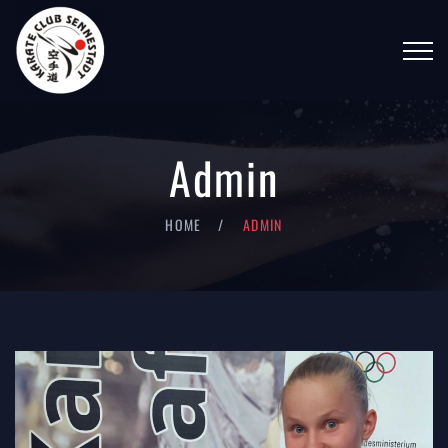
Admin
HOME
ADMIN