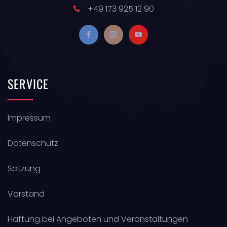
+49 173 925 12 90
SERVICE
Impressum
Datenschutz
Satzung
Vorstand
Haftung bei Angeboten und Veranstaltungen