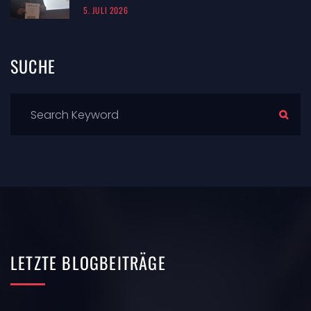
5. JULI 2026
SUCHE
LETZTE
BLOGBEITRÄGE