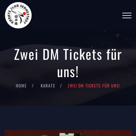
Zwei DM Tickets für
uns!
HOME
KARATE
ZWEI DM TICKETS FÜR UNS!