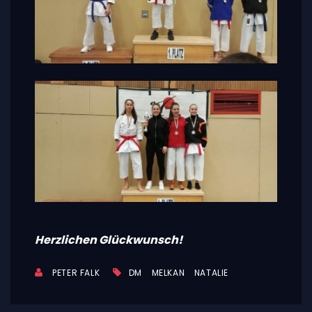
Herzlichen Glückwunsch!
PETER FALK
DM
MELKAN
NATALIE