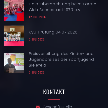
Dojo-Übernachtung beim Karate
Club Sennestadt 1970 e.V.
12. JULI 2026
Kyu-Prüfung 04.07.2026
5. JULI 2026
Preisverleihung des Kinder- und
Jugendpreises der Sportjugend
Bielefeld
5. JULI 2026
KONTAKT
Geschäftsstelle