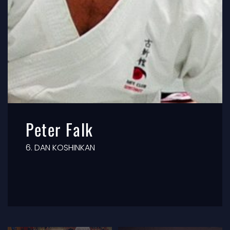
Peter Falk
6. DAN KOSHINKAN