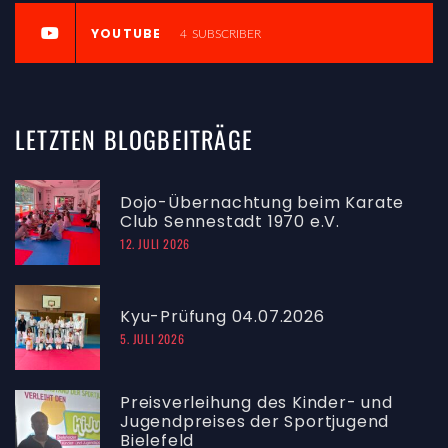
YOUTUBE
4
SUBSCRIBER
LETZTEN
BLOGBEITRÄGE
Dojo-Übernachtung beim Karate
Club Sennestadt 1970 e.V.
12. JULI 2026
Kyu-Prüfung 04.07.2026
5. JULI 2026
Preisverleihung des Kinder- und
Jugendpreises der Sportjugend
Bielefeld