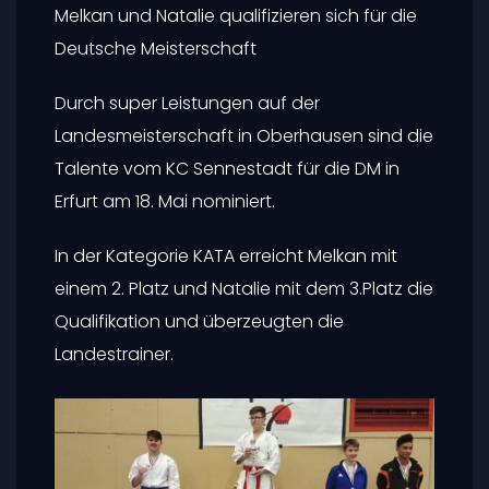
Melkan und Natalie qualifizieren sich für die
Deutsche Meisterschaft
Durch super Leistungen auf der
Landesmeisterschaft in Oberhausen sind die
Talente vom KC Sennestadt für die DM in
Erfurt am 18. Mai nominiert.
In der Kategorie KATA erreicht Melkan mit
einem 2. Platz und Natalie mit dem 3.Platz die
Qualifikation und überzeugten die
Landestrainer.