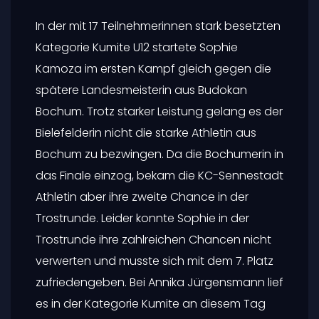
In der mit 17 Teilnehmerinnen stark besetzten
Kategorie Kumite U12 startete Sophie
Kamoza im ersten Kampf gleich gegen die
spätere Landesmeisterin aus Budokan
Bochum. Trotz starker Leistung gelang es der
Bielefelderin nicht die starke Athletin aus
Bochum zu bezwingen. Da die Bochumerin in
das Finale einzog, bekam die KC-Sennestadt
Athletin aber ihre zweite Chance in der
Trostrunde. Leider konnte Sophie in der
Trostrunde ihre zahlreichen Chancen nicht
verwerten und musste sich mit dem 7. Platz
zufriedengeben. Bei Annika Jürgensmann lief
es in der Kategorie Kumite an diesem Tag