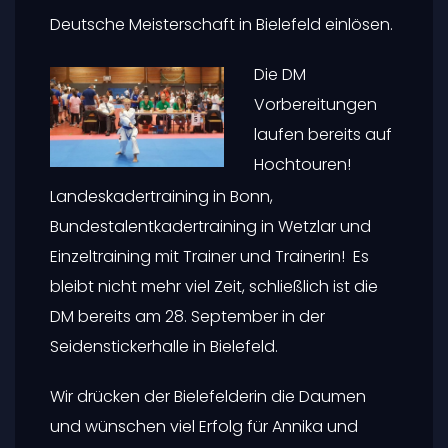
Deutsche Meisterschaft in Bielefeld einlösen.
Die DM
Vorbereitungen
laufen bereits auf
Hochtouren!
Landeskadertraining in Bonn,
Bundestalentkadertraining in Wetzlar und
Einzeltraining mit Trainer und Trainerin! Es
bleibt nicht mehr viel Zeit, schließlich ist die
DM bereits am 28. September in der
Seidenstickerhalle in Bielefeld.
Wir drücken der Bielefelderin die Daumen
und wünschen viel Erfolg für Annika und