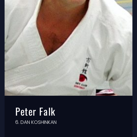
Peter Falk
6. DAN KOSHINKAN