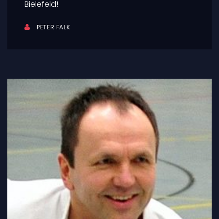
Bielefeld!
PETER FALK