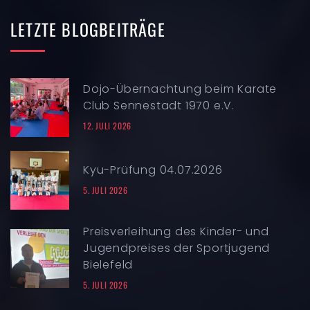
LETZTE
BLOGBEITRÄGE
Dojo-Übernachtung beim Karate
Club Sennestadt 1970 e.V.
12. JULI 2026
Kyu-Prüfung 04.07.2026
5. JULI 2026
Preisverleihung des Kinder- und
Jugendpreises der Sportjugend
Bielefeld
5. JULI 2026