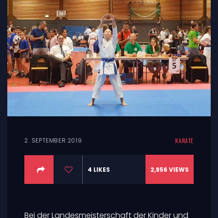
2. SEPTEMBER 2019
KARATE
4
LIKES
2,956
VIEWS
Bei der Landesmeisterschaft der Kinder und