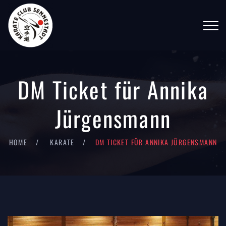
DM Ticket für Annika
Jürgensmann
HOME
KARATE
DM TICKET FÜR ANNIKA JÜRGENSMANN