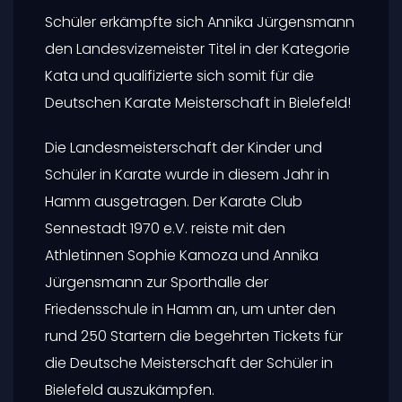
Schüler erkämpfte sich Annika Jürgensmann
den Landesvizemeister Titel in der Kategorie
Kata und qualifizierte sich somit für die
Deutschen Karate Meisterschaft in Bielefeld!
Die Landesmeisterschaft der Kinder und
Schüler in Karate wurde in diesem Jahr in
Hamm ausgetragen. Der Karate Club
Sennestadt 1970 e.V. reiste mit den
Athletinnen Sophie Kamoza und Annika
Jürgensmann zur Sporthalle der
Friedensschule in Hamm an, um unter den
rund 250 Startern die begehrten Tickets für
die Deutsche Meisterschaft der Schüler in
Bielefeld auszukämpfen.