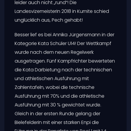
leider auch nicht „rund“! Die
Landesvizemeisterin 2018 in Kumite schied
unglücklich aus, Pech gehabt!
Besser lief es bei Annika Jürgensmann in der
Kategorie Kata Schüler U14! Der Wettkampf
wurde nach dem neuen Regelwerk
ausgetragen. Fünf Kampfrichter bewerteten
die Kata Darbietung nach der technischen
und athletischen Ausführung mit
Zahlentafeln, wobei die technische
Ausführung mit 70% und die athletische
Ausführung mit 30 % gewichtet wurde.
Gleich in der ersten Runde gelang der
Bielefelderin mit einer starken Enpi die