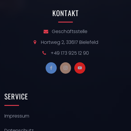
KONTAKT
Geschäftsstelle
Hortweg 2, 33617 Bielefeld
+49 173 925 12 90
SERVICE
Impressum
Datenschutz