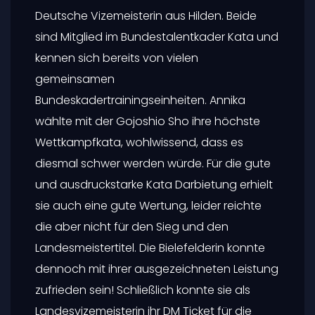
Deutsche Vizemeisterin aus Hilden. Beide
sind Mitglied im Bundestalentkader Kata und
kennen sich bereits von vielen
gemeinsamen
Bundeskadertrainingseinheiten. Annika
wählte mit der Gojoshio Sho ihre höchste
Wettkampfkata, wohlwissend, dass es
diesmal schwer werden würde. Für die gute
und ausdruckstarke Kata Darbietung erhielt
sie auch eine gute Wertung, leider reichte
die aber nicht für den Sieg und den
Landesmeistertitel. Die Bielefelderin konnte
dennoch mit ihrer ausgezeichneten Leistung
zufrieden sein! Schließlich konnte sie als
Landesvizemeisterin ihr DM Ticket für die