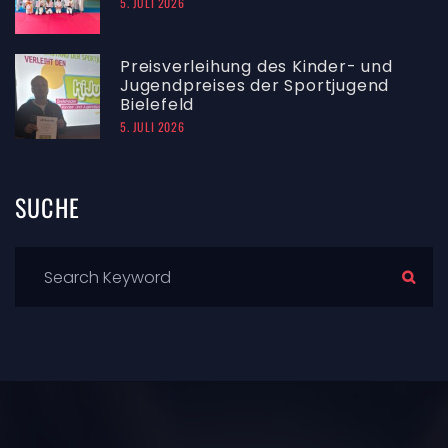
5. JULI 2026
Preisverleihung des Kinder- und
Jugendpreises der Sportjugend
Bielefeld
5. JULI 2026
SUCHE