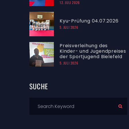
12. JULI 2026
Kyu-Prüfung 04.07.2026
5. JULI 2026
Preisverleihung des
Kinder- und Jugendpreises
der Sportjugend Bielefeld
5. JULI 2026
SUCHE