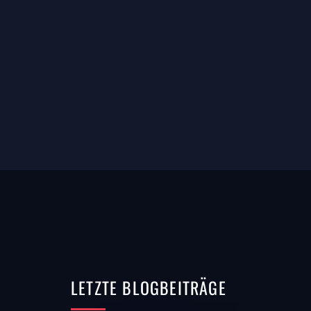
LETZTE
BLOGBEITRÄGE