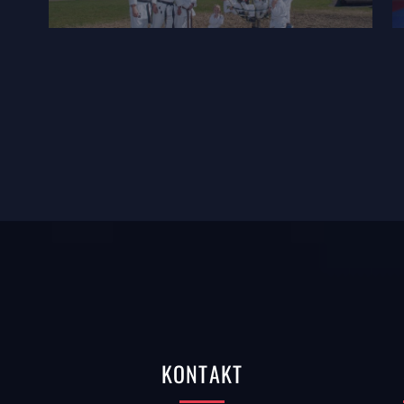
KONTAKT