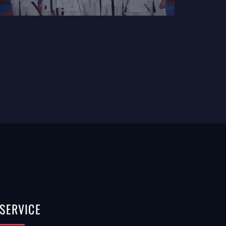
SERVICE