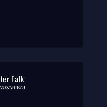
ter Falk
DAN KOSHINKAN