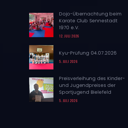
Dojo-Übernachtung beim
Karate Club Sennestadt
1970 e.V.
12. JULI 2026
Kyu-Prüfung 04.07.2026
5. JULI 2026
Preisverleihung des Kinder-
und Jugendpreises der
Sportjugend Bielefeld
5. JULI 2026