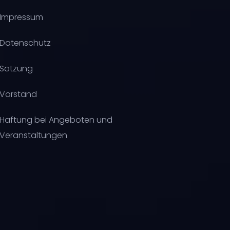
Impressum
Datenschutz
Satzung
Vorstand
Haftung bei Angeboten und
Veranstaltungen