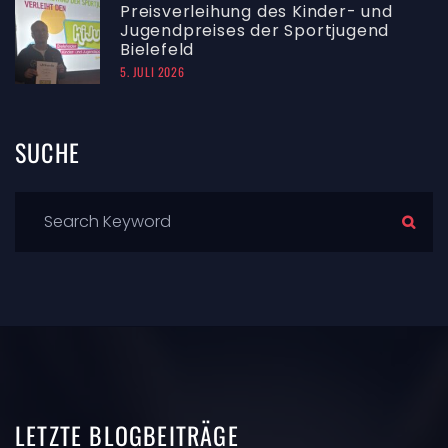
Preisverleihung des Kinder- und
Jugendpreises der Sportjugend
Bielefeld
5. JULI 2026
SUCHE
LETZTE
BLOGBEITRÄGE