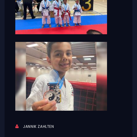
JANNIK ZAHLTEN