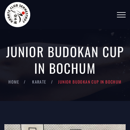
JUNIOR BUDOKAN CUP
IN BOCHUM
HOME
KARATE
JUNIOR BUDOKAN CUP IN BOCHUM