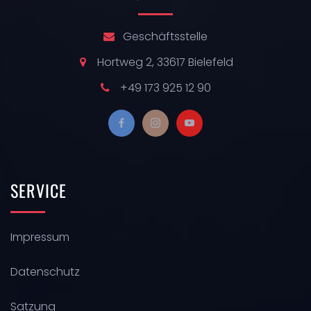
Geschäftsstelle
Hortweg 2, 33617 Bielefeld
+49 173 925 12 90
SERVICE
Impressum
Datenschutz
Satzung