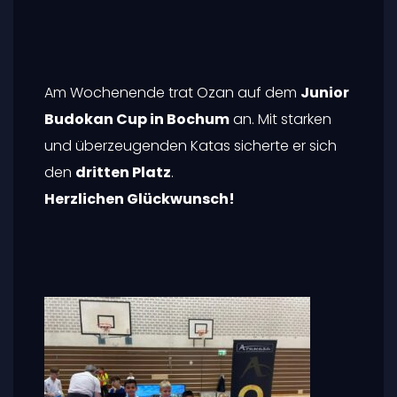
Am Wochenende trat Ozan auf dem
Junior
Budokan Cup in Bochum
an. Mit starken
und überzeugenden Katas sicherte er sich
den
dritten Platz
.
Herzlichen Glückwunsch!