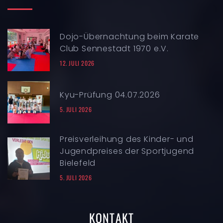
Dojo-Übernachtung beim Karate
Club Sennestadt 1970 e.V.
12. JULI 2026
Kyu-Prüfung 04.07.2026
5. JULI 2026
Preisverleihung des Kinder- und
Jugendpreises der Sportjugend
Bielefeld
5. JULI 2026
KONTAKT