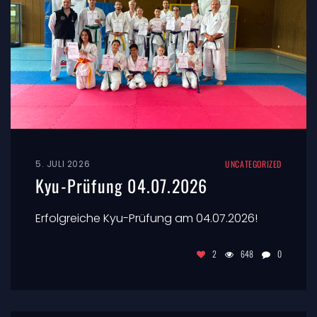
5. JULI 2026
UNCATEGORIZED
Kyu-Prüfung 04.07.2026
Erfolgreiche Kyu-Prüfung am 04.07.2026!
2
648
0