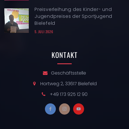
Preisverleihung des Kinder- und
Jugendpreises der Sportjugend
Bielefeld
5. JULI 2026
KONTAKT
Geschäftsstelle
Hortweg 2, 33617 Bielefeld
+49 173 925 12 90