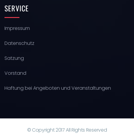
SERVICE
Impressum
Datenschutz
Satzung
Vorstand
Haftung bei Angeboten und Veranstaltungen
© Copyright 2017 All Rights Reserved