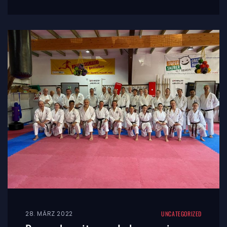
28. MÄRZ 2022
UNCATEGORIZED