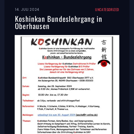
14. JULI 2024
UNCATEGORIZED
Koshinkan Bundeslehrgang in
Oberhausen