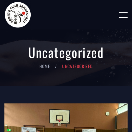
Uncategorized
HOME
UNCATEGORIZED