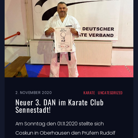
2. NOVEMBER 2020
KARATE
UNCATEGORIZED
Neuer 3. DAN im Karate Club
Sennestadt!
Am Sonntag den 01.11.2020 stellte sich
Coskun in Oberhausen den Prüfern Rudolf