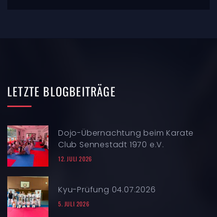
LETZTE
BLOGBEITRÄGE
Dojo-Übernachtung beim Karate
Club Sennestadt 1970 e.V.
12. JULI 2026
Kyu-Prüfung 04.07.2026
5. JULI 2026