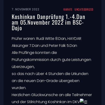
7. NOVEMBER 2022
KARATE
UNCATEGORIZED
Koshinkan Danprüfung 1.-4.Dan
am 05.November 2022 im BSC-
Dojo
Prüfer waren: Rudi Witte 8.Dan, HAYDAR
Aksünger 7.Dan und Peter Falk 5.Dan
Alle Prüflinge konnten die
Prüfungskommission durch gute Leistungen
überzeugen,
so das nach über 4 Stunden die Urkunden
an die neuen Dan-Grade übergeben
wurden.
Herzlichen Glückwünsche an alle Teilnehmer
und der Stilrichtung Koshinkan im DKV