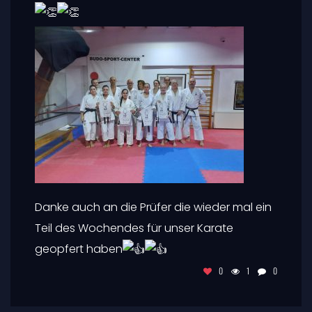
Danke auch an die Prüfer die wieder mal ein
Teil des Wochendes für unser Karate
geopfert haben
0
1
0