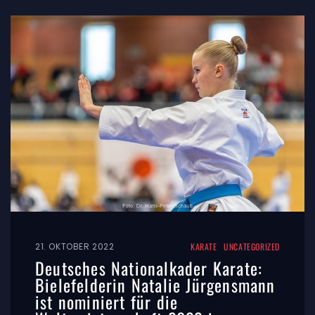
21. OKTOBER 2022
KARATE
UNCATEGORIZED
Deutsches Nationalkader Karate:
Bielefelderin Natalie Jürgensmann
ist nominiert für die