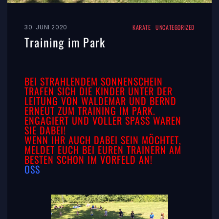
30. JUNI 2020
KARATE
UNCATEGORIZED
Training im Park
BEI STRAHLENDEM SONNENSCHEIN
TRAFEN SICH DIE KINDER UNTER DER
LEITUNG VON WALDEMAR UND BERND
ERNEUT ZUM TRAINING IM PARK.
ENGAGIERT UND VOLLER SPASS WAREN
SIE DABEI!
WENN IHR AUCH DABEI SEIN MÖCHTET,
MELDET EUCH BEI EUREN TRAINERN AM
BESTEN SCHON IM VORFELD AN!
OSS