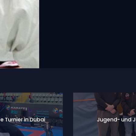
 Turnier in Dubai
Jugend- und 