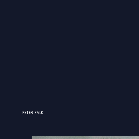
PETER FALK