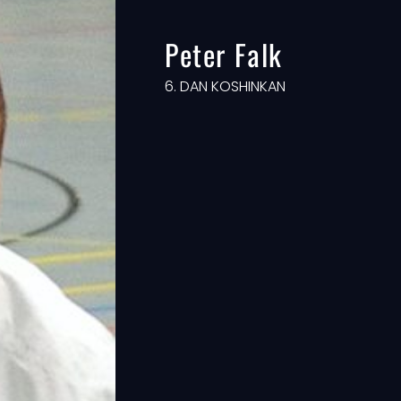
Peter Falk
6. DAN KOSHINKAN