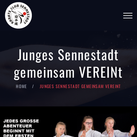
Junges Sennestadt
gemeinsam VEREINt
HOME
JUNGES SENNESTADT GEMEINSAM VEREINT