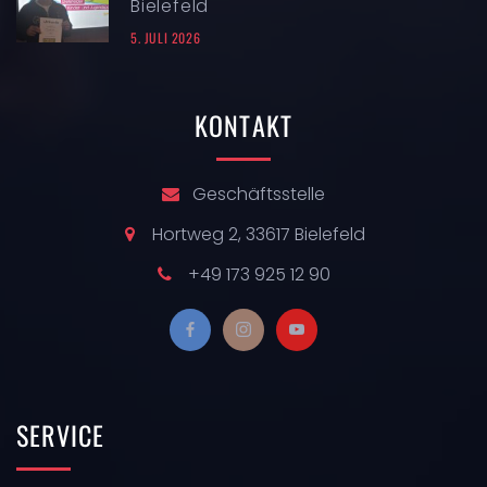
Bielefeld
5. JULI 2026
KONTAKT
Geschäftsstelle
Hortweg 2, 33617 Bielefeld
+49 173 925 12 90
SERVICE