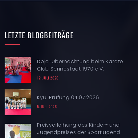
LETZTE
BLOGBEITRÄGE
Dojo-Übernachtung beim Karate
Club Sennestadt 1970 e.V.
12. JULI 2026
Kyu-Prüfung 04.07.2026
5. JULI 2026
Preisverleihung des Kinder- und
Jugendpreises der Sportjugend